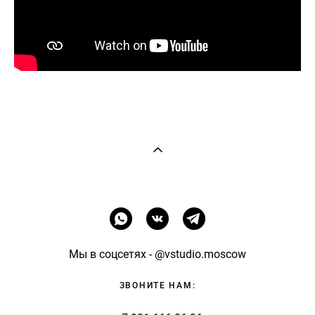
Мы в соцсетях - @vstudio.moscow
ЗВОНИТЕ НАМ: