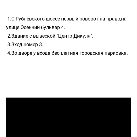
1.С Рублевского шоссе первый поворот на право,на
улице Осенний бульвар 4.
2.Здание с вывеской "Центр Дикуля".
3.Вход номер 3.
4.Во дворе у входа бесплатная городская парковка.