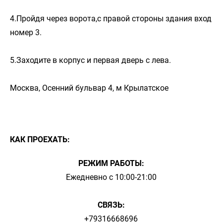
4.Пройдя через ворота,с правой стороны здания вход
номер 3.
5.Заходите в корпус и первая дверь с лева.
Москва, Осенний бульвар 4, м Крылатское
КАК ПРОЕХАТЬ:
РЕЖИМ РАБОТЫ:
Ежедневно с 10:00-21:00
СВЯЗЬ:
+79316668696